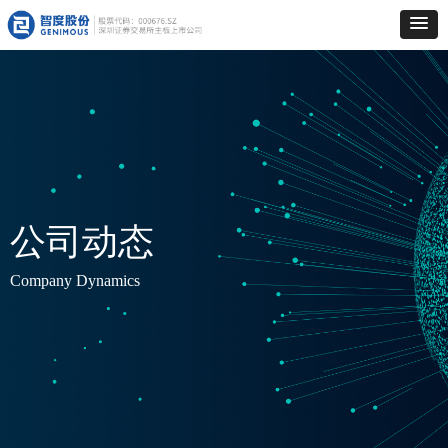
公司动态
Company Dynamics