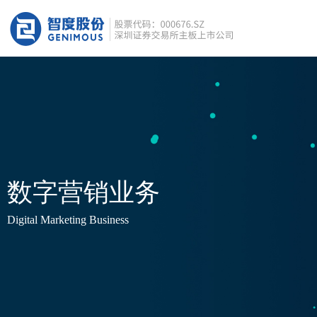
数字营销业务
Digital Marketing Business