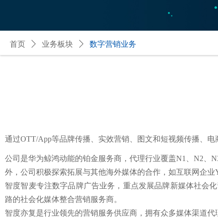
首页
ꄲ
业务板块
ꄲ
数字营销业务
通过OTT/App等品牌传播、实效营销、图文和短视频传播、
公司是华为鲸鸿动能的铂金服务商，代理行业覆盖N1、N2、
外，公司积极探索拓展与其他海外媒体的合作，如互联网企业Yand
智度智麦专注数字品牌广告业务，重点发展品牌新媒体社会化
路的社会化媒体整合营销服务商。
智度亦复是行业领先的营销服务供应商，拥有众多媒体渠道代