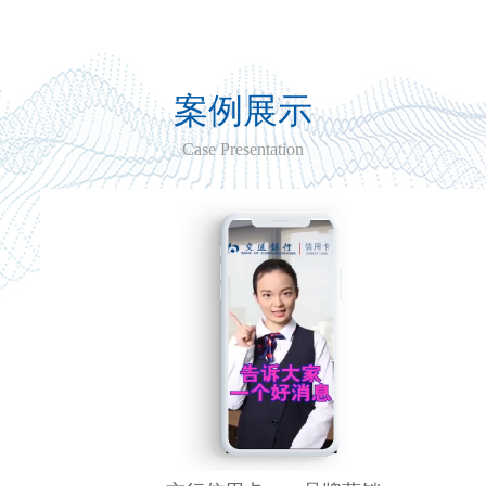
案例展示
Case Presentation