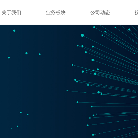
关于我们
业务板块
公司动态